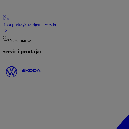
Brza pretraga rabljenih vozila
Naše marke
Servis i prodaja: