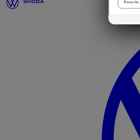
Postavke 