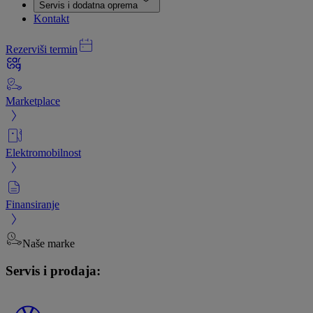
Servis i dodatna oprema
Kontakt
Rezerviši termin
Marketplace
Elektromobilnost
Finansiranje
Naše marke
Servis i prodaja: