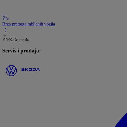
Brza pretraga rabljenih vozila
Naše marke
Servis i prodaja: