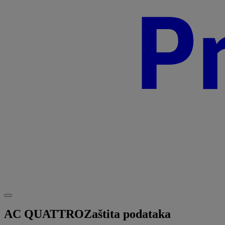
AC QUATTRO
Zaštita podataka