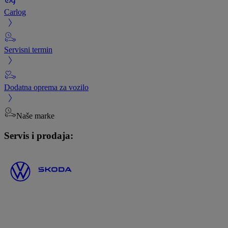
Carlog
Servisni termin
Dodatna oprema za vozilo
Naše marke
Servis i prodaja: