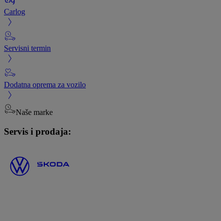
Carlog
Servisni termin
Dodatna oprema za vozilo
Naše marke
Servis i prodaja: