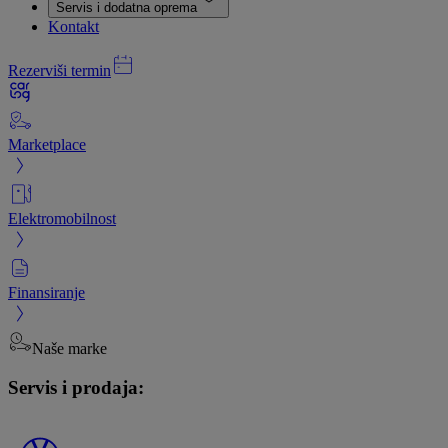
Servis i dodatna oprema
Kontakt
Rezerviši termin
Marketplace
Elektromobilnost
Finansiranje
Naše marke
Servis i prodaja: