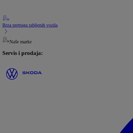
Brza pretraga rabljenih vozila
Naše marke
Servis i prodaja: