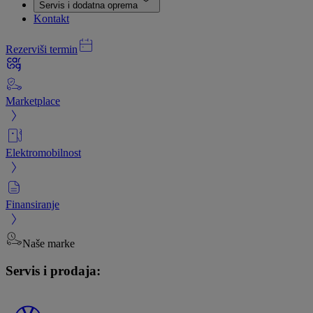
Servis i dodatna oprema
Kontakt
Rezerviši termin
Marketplace
Elektromobilnost
Finansiranje
Naše marke
Servis i prodaja: