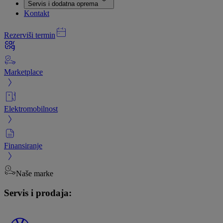
Servis i dodatna oprema
Kontakt
Rezerviši termin
Marketplace
Elektromobilnost
Finansiranje
Naše marke
Servis i prodaja: