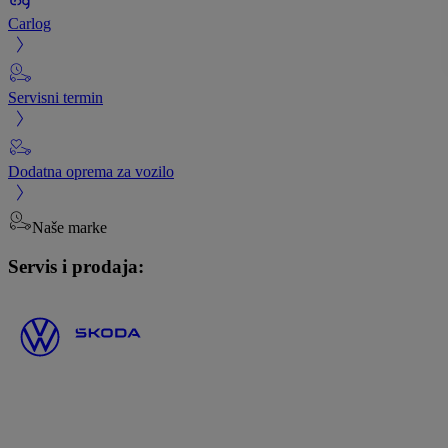
Carlog
Servisni termin
Dodatna oprema za vozilo
Naše marke
Servis i prodaja: