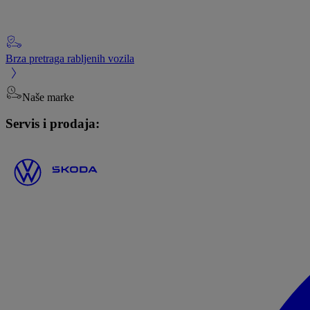
Brza pretraga rabljenih vozila
Naše marke
Servis i prodaja: