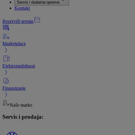
Servis i dodatna oprema
Kontakt
Rezerviši termin
Marketplace
Elektromobilnost
Finansiranje
Naše marke
Servis i prodaja: