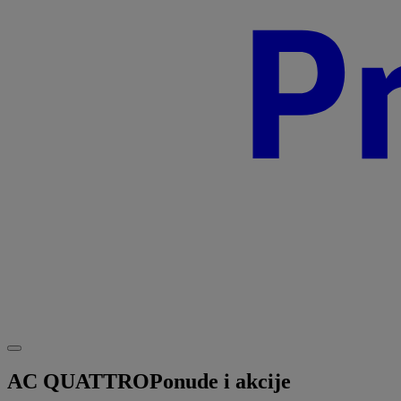
AC QUATTRO
Ponude i akcije