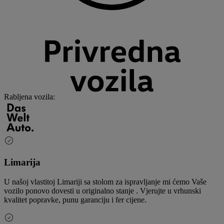
Rabljena vozila
:
Limarija
U našoj vlastitoj Limariji sa stolom za ispravljanje mi ćemo Vaše
vozilo ponovo dovesti u originalno stanje . Vjerujte u vrhunski
kvalitet popravke, punu garanciju i fer cijene.