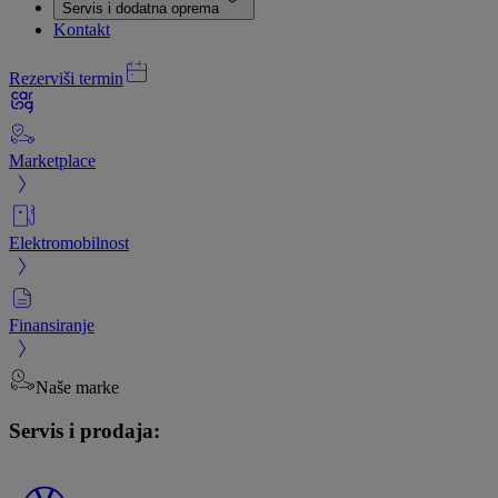
Servis i dodatna oprema
Kontakt
Rezerviši termin
Marketplace
Elektromobilnost
Finansiranje
Naše marke
Servis i prodaja: