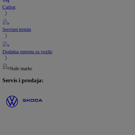
Carlog
Servisni termin
Dodatna oprema za vozilo
Naše marke
Servis i prodaja: