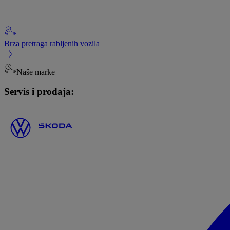
Brza pretraga rabljenih vozila
Naše marke
Servis i prodaja: