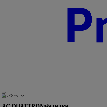
AC QUATTRO
Naše usluge