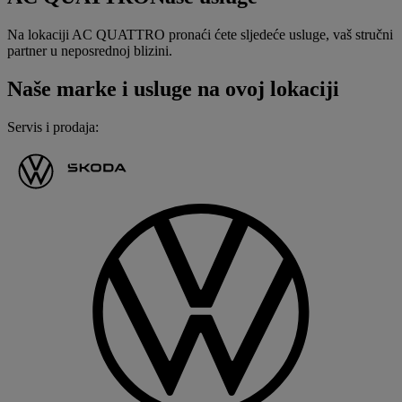
Na lokaciji AC QUATTRO pronaći ćete sljedeće usluge, vaš stručni
partner u neposrednoj blizini.
Naše marke i usluge na ovoj lokaciji
Servis i prodaja
: